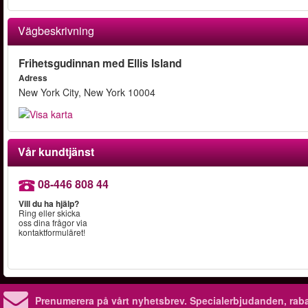
Vägbeskrivning
Frihetsgudinnan med Ellis Island
Adress
New York City, New York 10004
Vår kundtjänst
08-446 808 44
Vill du ha hjälp?
Ring eller skicka
oss dina frågor via
kontaktformuläret!
Prenumerera på vårt nyhetsbrev.
Specialerbjudanden, rab