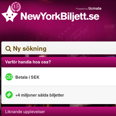
Ny sökning
Varför handla hos oss?
Betala i SEK
+4 miljoner sålda biljetter
Liknande upplevelser