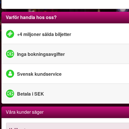
Varför handla hos oss?
+4 miljoner sålda biljetter
Inga bokningsavgifter
Svensk kundservice
Betala i SEK
Våra kunder säger