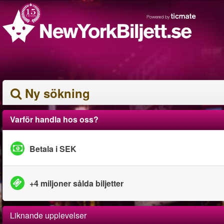
Ny sökning
Varför handla hos oss?
Betala i SEK
+4 miljoner sålda biljetter
Liknande upplevelser